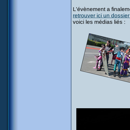
L'évènement a finaleme
retrouver ici un dossie
voici les médias liés :