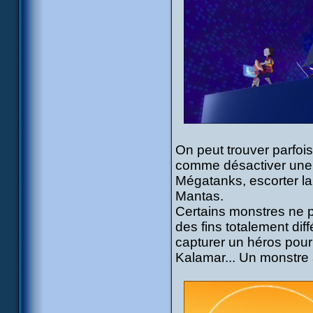
On peut trouver parfoi
comme désactiver une 
Mégatanks, escorter la
Mantas.
Certains monstres ne p
des fins totalement dif
capturer un héros pour 
Kalamar... Un monstre 