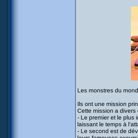
Les monstres du monde 
Ils ont une mission prin
Cette mission a divers 
- Le premier et le plus
laissant le temps à l'at
- Le second est de dévi
leurs fameuses excursi