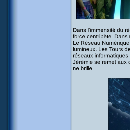
Dans l'immensité du ré
force centripète. Dans 
Le Réseau Numérique mo
lumineux. Les Tours de
réseaux informatiques 
Jérémie se remet aux c
ne brille.