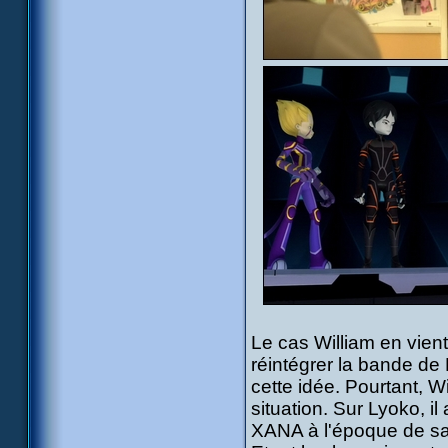
Le cas William en vien
réintégrer la bande de 
cette idée. Pourtant, Wi
situation. Sur Lyoko, i
XANA à l'époque de s