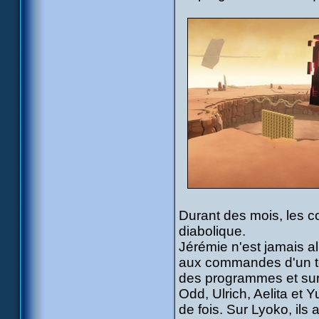
Durant des mois, les co
diabolique.
Jérémie n'est jamais a
aux commandes d'un te
des programmes et surv
Odd, Ulrich, Aelita et
de fois. Sur Lyoko, ils