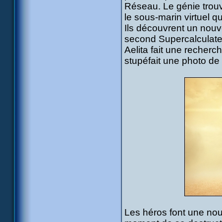
Réseau. Le génie trouv
le sous-marin virtuel q
Ils découvrent un nouv
second Supercalculateu
Aelita fait une recherc
stupéfait une photo de
Les héros font une nou