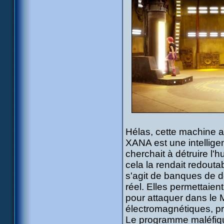
Hélas, cette machine a
XANA est une intelligen
cherchait à détruire l'
cela la rendait redouta
s'agit de banques de d
réel. Elles permettaien
pour attaquer dans le
électromagnétiques, pr
Le programme maléfique