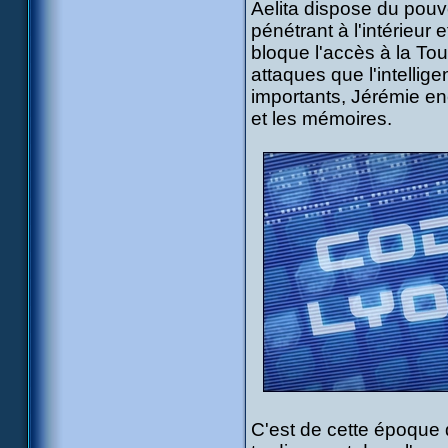
Aelita dispose du pouvo
pénétrant à l'intérieur 
bloque l'accès à la Tou
attaques que l'intellig
importants, Jérémie en
et les mémoires.
C'est de cette époque q