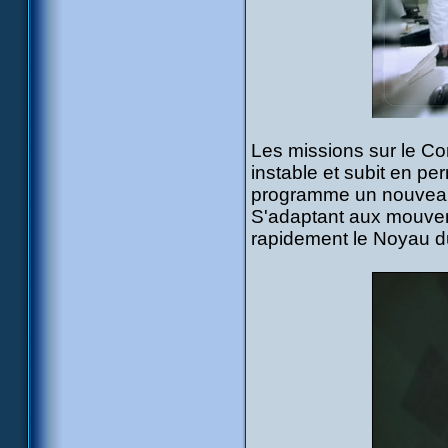
Les missions sur le Co
instable et subit en 
programme un nouveau 
S'adaptant aux mouvem
rapidement le Noyau d