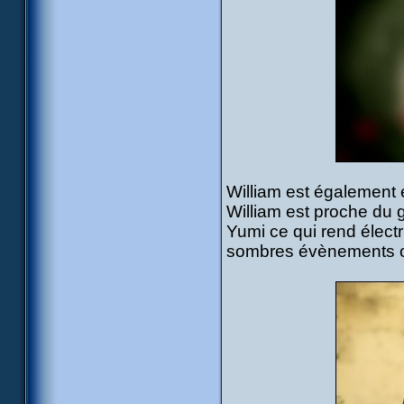
William est également 
William est proche du 
Yumi ce qui rend électr
sombres évènements ont