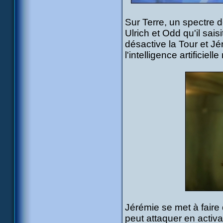
Sur Terre, un spectre d
Ulrich et Odd qu'il sais
désactive la Tour et J
l'intelligence artificie
Jérémie se met à faire
peut attaquer en activa