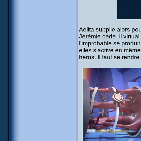
Aelita supplie alors po
Jérémie cède. Il virtua
l'improbable se produit
elles s'active en mêm
héros. Il faut se rendre