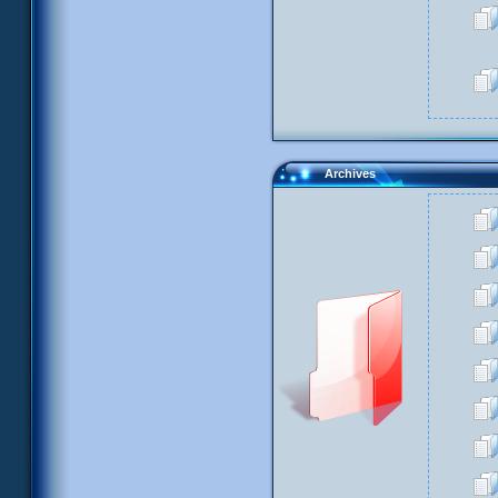
Archives