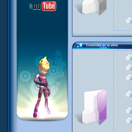
Coulisses de la série